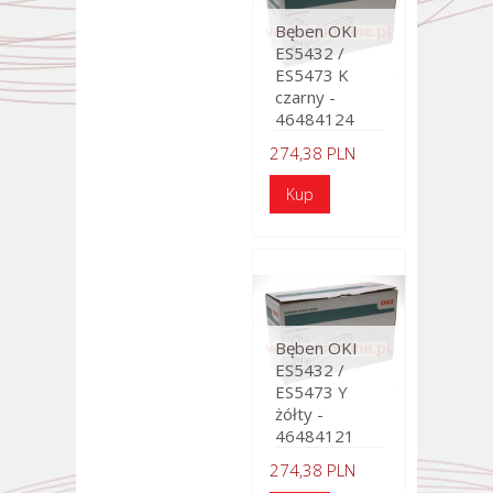
Bęben OKI
ES5432 /
ES5473 K
czarny -
46484124
274,38 PLN
Bęben OKI
ES5432 /
ES5473 Y
żółty -
46484121
274,38 PLN