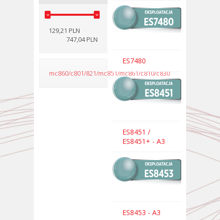
129,21 PLN
747,04 PLN
ES7480
mc860/c801/821/mc851/mc861/c810/c830
ES8451 /
ES8451+ - A3
ES8453 - A3