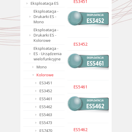
ES3451
Eksploatacja ES
Eksploatacja -
Drukarki ES -
Mono
Eksploatacja -
Drukarki ES -
Kolorowe
ES3452
Eksploatacja -
ES - Urządzenia
wielofunkcyjne
Mono
Kolorowe
ES3451
ES5461
ES3452
ES5461
ES5462
ES5463
ES5473
ES5462
ES7470