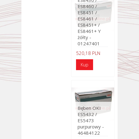
ES8430 /
ES8460 /
ES8451 /
ES8461 /
ES8451+ /
ES8461+ Y
żółty -
01247401
520,18 PLN
Bęben OKI
ES5432 /
ES5473
purpurowy -
46484122