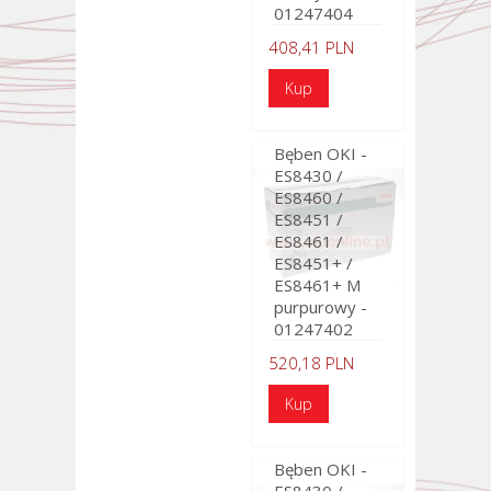
01247404
408,41 PLN
Bęben OKI -
ES8430 /
ES8460 /
ES8451 /
ES8461 /
ES8451+ /
ES8461+ M
purpurowy -
01247402
520,18 PLN
Bęben OKI -