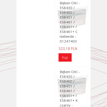
Bęben OKI -
ES8430 /
ES8460 /
ES8451 /
ES8461 /
ES8451+ /
ES8461+ C
niebieski -
01247403
520,18 PLN
Bęben OKI -
ES8430 /
ES8460 /
ES8451 /
ES8461 /
ES8451+ /
ES8461+ K
czarny -