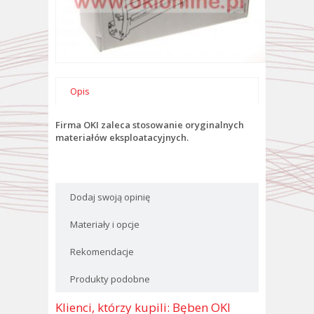
Opis
Firma OKI zaleca stosowanie oryginalnych
materiałów eksploatacyjnych.
Dodaj swoją opinię
Materiały i opcje
Rekomendacje
Produkty podobne
Klienci, którzy kupili: Bęben OKI