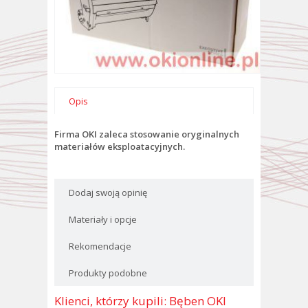
Opis
Firma OKI zaleca stosowanie oryginalnych
materiałów eksploatacyjnych.
Dodaj swoją opinię
Materiały i opcje
Rekomendacje
Produkty podobne
Klienci, którzy kupili: Bęben OKI