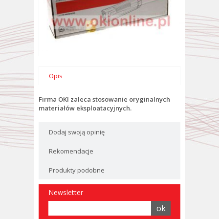
Opis
Firma OKI zaleca stosowanie oryginalnych
materiałów eksploatacyjnych.
Dodaj swoją opinię
Rekomendacje
Produkty podobne
Newsletter