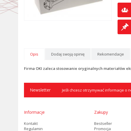
Opis
Dodaj swoją opinię
Rekomendacje
Firma OKI zaleca stosowanie oryginalnych materiałów ek
Newsletter
Jeśli chcesz otrzymywać informacje o no
Informacje
Zakupy
Kontakt
Bestseller
Regulamin
Promocja