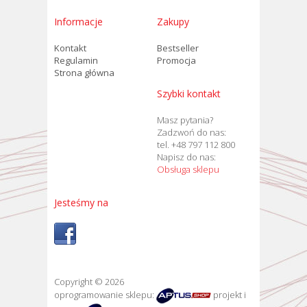
Informacje
Zakupy
Kontakt
Bestseller
Regulamin
Promocja
Strona główna
Szybki kontakt
Masz pytania?
Zadzwoń do nas:
tel. +48 797 112 800
Napisz do nas:
Obsługa sklepu
Jesteśmy na
Copyright © 2026
oprogramowanie sklepu:
projekt i