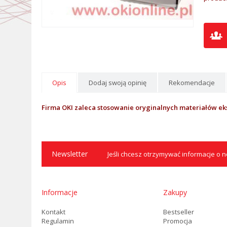
Opis
Dodaj swoją opinię
Rekomendacje
Firma OKI zaleca stosowanie oryginalnych materiałów ek
Newsletter
Jeśli chcesz otrzymywać informacje o no
Informacje
Zakupy
Kontakt
Bestseller
Regulamin
Promocja