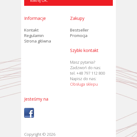
kliknij OK.
Informacje
Zakupy
Kontakt
Bestseller
Regulamin
Promocja
Strona główna
Szybki kontakt
Masz pytania?
Zadzwoń do nas:
tel. +48 797 112 800
Napisz do nas:
Obsługa sklepu
Jesteśmy na
Copyright © 2026