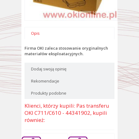
Opis
Firma OKI zaleca stosowanie oryginalnych
materiałów eksploatacyjnych.
Dodaj swoją opinię
Rekomendacje
Produkty podobne
Klienci, którzy kupili: Pas transferu
OKI C711/C610 - 44341902, kupili
również: