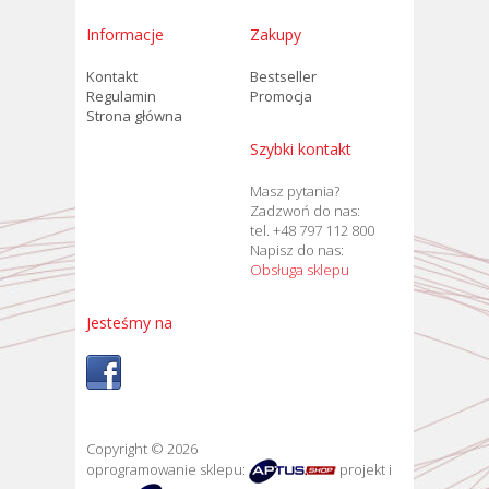
Informacje
Zakupy
Kontakt
Bestseller
Regulamin
Promocja
Strona główna
Szybki kontakt
Masz pytania?
Zadzwoń do nas:
tel. +48 797 112 800
Napisz do nas:
Obsługa sklepu
Jesteśmy na
Copyright © 2026
oprogramowanie sklepu:
projekt i