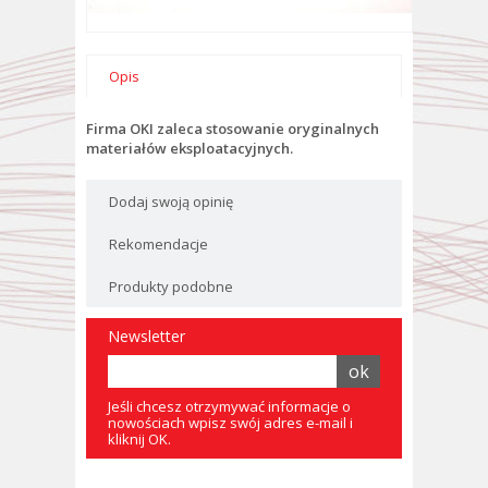
Opis
Firma OKI zaleca stosowanie oryginalnych
materiałów eksploatacyjnych.
Dodaj swoją opinię
Rekomendacje
Produkty podobne
Newsletter
Jeśli chcesz otrzymywać informacje o
nowościach wpisz swój adres e-mail i
kliknij OK.