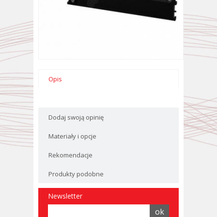
Opis
Dodaj swoją opinię
Materiały i opcje
Rekomendacje
Produkty podobne
Newsletter