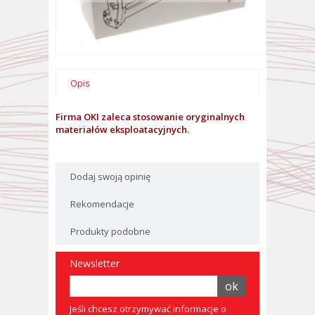
Opis
Firma OKI zaleca stosowanie oryginalnych
materiałów eksploatacyjnych.
Dodaj swoją opinię
Rekomendacje
Produkty podobne
Newsletter
Jeśli chcesz otrzymywać informacje o