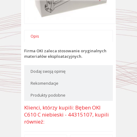
Opis
Firma OKI zaleca stosowanie oryginalnych
materiałów eksploatacyjnych.
Dodaj swoją opinię
Rekomendacje
Produkty podobne
Klienci, którzy kupili: Bęben OKI
C610 C niebieski - 44315107, kupili
również: