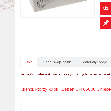
Opis
Dodaj swoją opinię
Materiały i opcje
Firma OKI zaleca stosowanie oryginalnych materiałów ek
Klienci, którzy kupili: Bęben OKI C5800 C niebi