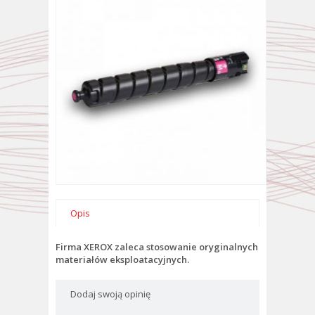
Opis
Firma XEROX zaleca stosowanie oryginalnych
materiałów eksploatacyjnych.
Dodaj swoją opinię