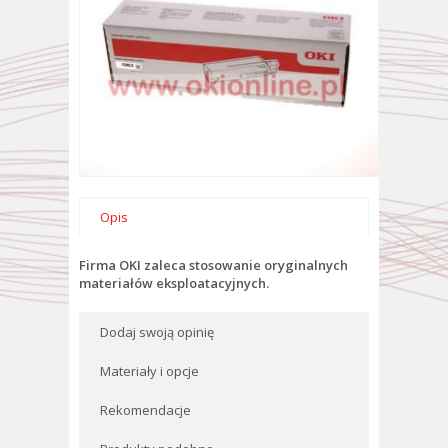
Opis
Firma OKI zaleca stosowanie oryginalnych
materiałów eksploatacyjnych.
Dodaj swoją opinię
Materiały i opcje
Rekomendacje