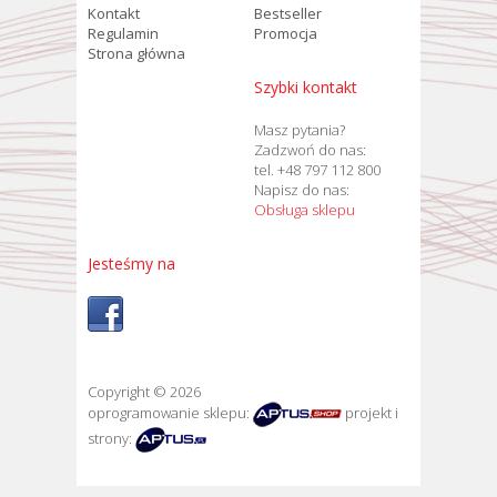
Kontakt
Bestseller
Regulamin
Promocja
Strona główna
Szybki kontakt
Masz pytania?
Zadzwoń do nas:
tel. +48 797 112 800
Napisz do nas:
Obsługa sklepu
Jesteśmy na
Copyright © 2026
oprogramowanie sklepu:
projekt i
strony: