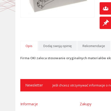
Opis
Dodaj swoją opinię
Rekomendacje
Firma OKI zaleca stosowanie oryginalnych materiałów ek
Newsletter
Jeśli chcesz otrzymywać informacje o no
Informacje
Zakupy