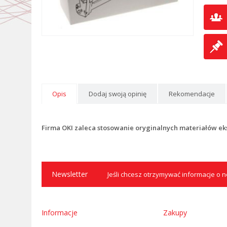
Opis
Dodaj swoją opinię
Rekomendacje
Firma OKI zaleca stosowanie oryginalnych materiałów ek
Newsletter
Jeśli chcesz otrzymywać informacje o no
Informacje
Zakupy